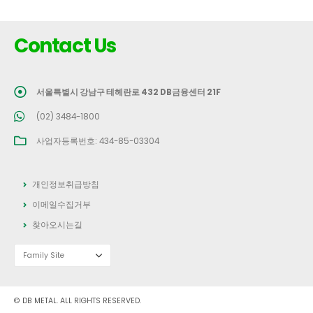
Contact Us
서울특별시 강남구 테헤란로 432 DB금융센터 21F
(02) 3484-1800
사업자등록번호: 434-85-03304
개인정보취급방침
이메일수집거부
찾아오시는길
© DB METAL. ALL RIGHTS RESERVED.