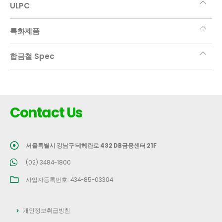
ULPC
특화제품
합금철 Spec
Contact Us
서울특별시 강남구 테헤란로 432 DB금융센터 21F
(02) 3484-1800
사업자등록번호: 434-85-03304
개인정보취급방침