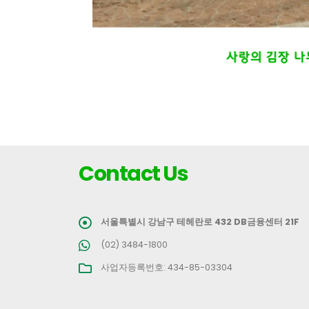
Contact Us
서울특별시 강남구 테헤란로 432 DB금융센터 21F
(02) 3484-1800
사업자등록번호: 434-85-03304