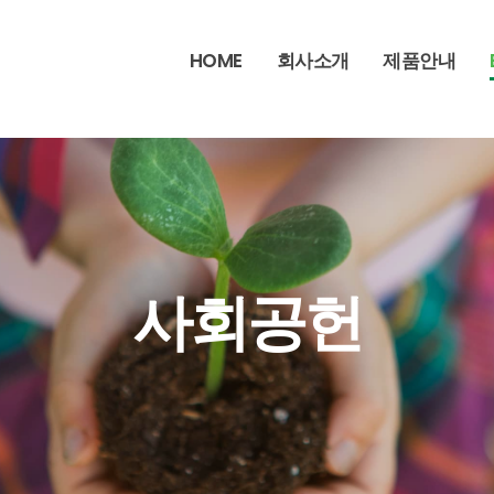
HOME
회사소개
제품안내
사회공헌