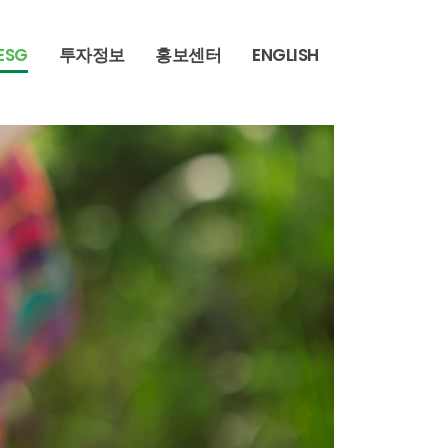
ESG
투자정보
홍보센터
ENGLISH