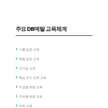
주요 DB메탈 교육체계
그룹 입문 교육
메탈 입문 교육
리더십 교육
핵심 우수 인력 교육
직급별 역량 교육
직무별 역량 교육
어학 교육