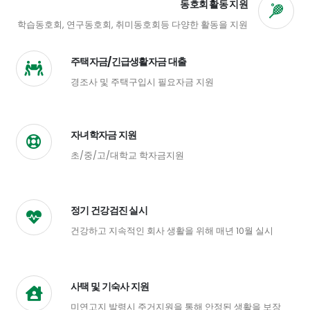
동호회 활동 지원
학습동호회, 연구동호회, 취미동호회등 다양한 활동을 지원
주택자금/긴급생활자금 대출
경조사 및 주택구입시 필요자금 지원
자녀학자금 지원
초/중/고/대학교 학자금지원
정기 건강검진 실시
건강하고 지속적인 회사 생활을 위해 매년 10월 실시
사택 및 기숙사 지원
미연고지 발령시 주거지원을 통해 안정된 생활을 보장