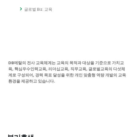
글로벌 Biz. 교육
DB메탈의 전사 교육체계는 교육의 목적과 대상을 기준으로 가치교
육, 핵심우수인력교육, 리더십교육, 직무교육, 글로벌교육의 다섯체
계로 구성되어, 경력 목표 달성을 위한 개인 맞춤형 역량 개발의 교육
환경을 제공하고 있습니다.