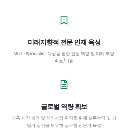
미래지향적 전문 인재 육성
Multi-Specialist 육성을 통한 현행 역량 및 미래 역량
확보/강화
글로벌 역량 확보
신흥 시장 개척 및 해외사업 확장을 위해 실무능력 및 기
업가 정신을 보유한 글로벌 전문가 육성