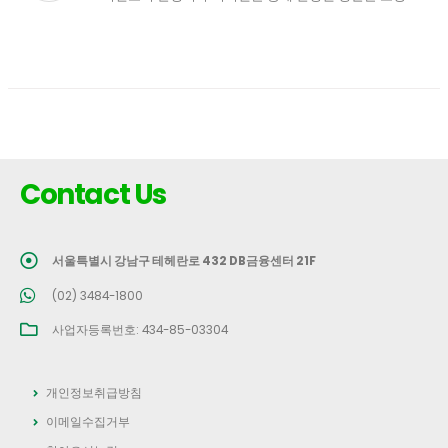
Contact Us
서울특별시 강남구 테헤란로 432 DB금융센터 21F
(02) 3484-1800
사업자등록번호: 434-85-03304
개인정보취급방침
이메일수집거부