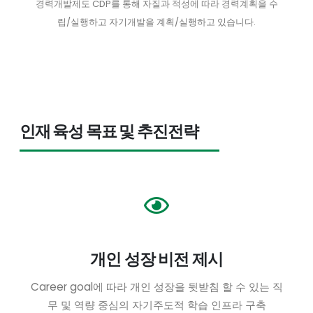
경력개발제도 CDP를 통해 자질과 적성에 따라 경력계획을 수
립/실행하고 자기개발을 계획/실행하고 있습니다.
인재 육성 목표 및 추진전략
개인 성장 비전 제시
Career goal에 따라 개인 성장을 뒷받침 할 수 있는 직
무 및 역량 중심의 자기주도적 학습 인프라 구축