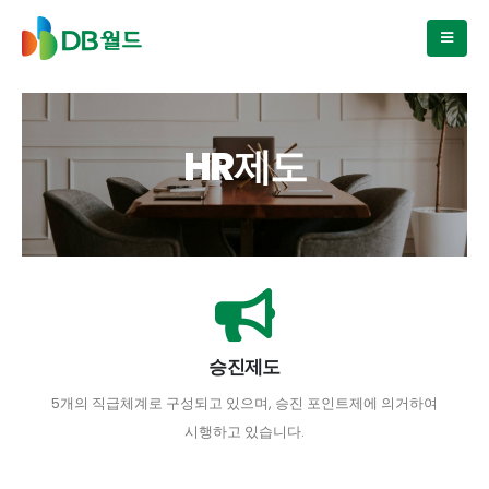
HR제도
승진제도
5개의 직급체계로 구성되고 있으며, 승진 포인트제에 의거하여
시행하고 있습니다.