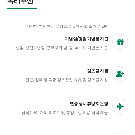
복리후생
다양한 복리후생 운영으로 유연하고 즐거운 일터
기념일/명절 기념품 지급
생일, 창립기념일, 근로자의 날, 설, 추석시 기념품 지급
경조금 지원
결혼, 장례 등 각종 경조관련 휴가 및 경조금 지원
연중 상시 휴양지 운영
전국 20여 개의 리조트 및 휴양시설 이용 혜택 제공