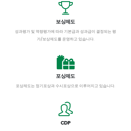
보상제도
성과평가 및 역량평가에 따라 기본급과 성과급이 결정되는 평
가/보상제도를 운영하고 있습니다.
포상제도
포상제도는 정기포상과 수시포상으로 이루어지고 있습니다.
CDP