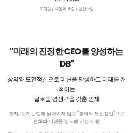
도덕성 / 자율과 책임 / 솔선수범
"미래의 진정한 CEO를 양성하는
DB"
창의와 도전정신으로 미션을 달성하고 미래를 개
척하는
글로벌 경쟁력을 갖춘 인재
첫째, 과거 관행에 얽매이지 않고 "창의와 도전정신"으로
변화와 미래를 선도해 가는 사람