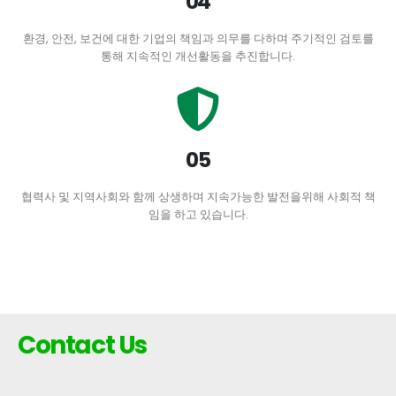
04
환경, 안전, 보건에 대한 기업의 책임과 의무를 다하며 주기적인 검토를
통해 지속적인 개선활동을 추진합니다.
05
협력사 및 지역사회와 함께 상생하며 지속가능한 발전을위해 사회적 책
임을 하고 있습니다.
Contact Us