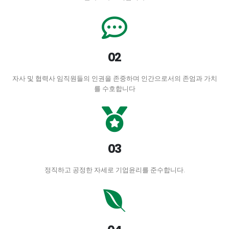
02
자사 및 협력사 임직원들의 인권을 존중하며 인간으로서의 존엄과 가치
를 수호합니다
03
정직하고 공정한 자세로 기업윤리를 준수합니다.