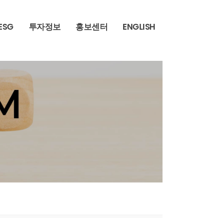
ESG
투자정보
홍보센터
ENGLISH