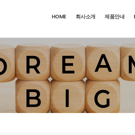
HOME
회사소개
제품안내