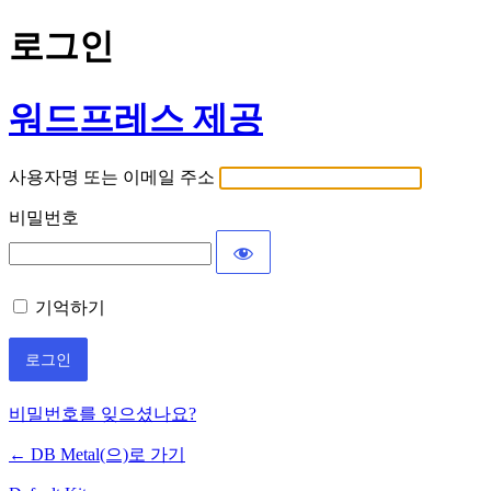
로그인
워드프레스 제공
사용자명 또는 이메일 주소
비밀번호
기억하기
비밀번호를 잊으셨나요?
← DB Metal(으)로 가기