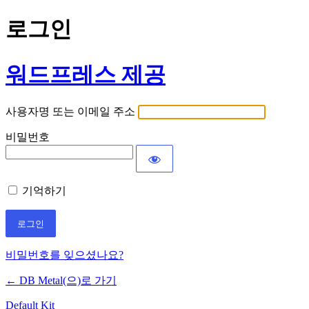
로그인
워드프레스 제공
사용자명 또는 이메일 주소
비밀번호
기억하기
비밀번호를 잊으셨나요?
← DB Metal(으)로 가기
Default Kit